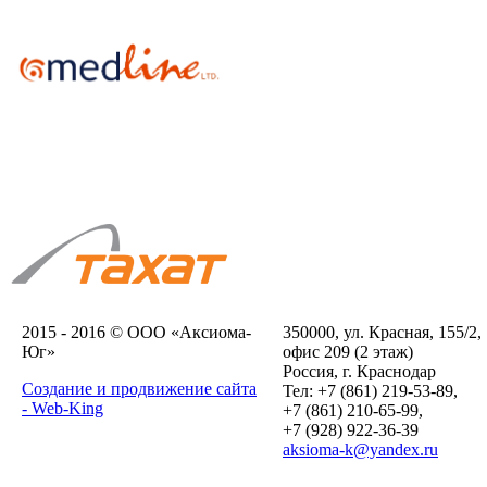
2015 - 2016 © ООО «Аксиома-
350000, ул. Красная, 155/2,
Юг»
офис 209 (2 этаж)
Россия, г. Краснодар
Создание и продвижение сайта
Тел: +7 (861) 219-53-89,
- Web-King
+7 (861) 210-65-99,
+7 (928) 922-36-39
aksioma-k@yandex.ru