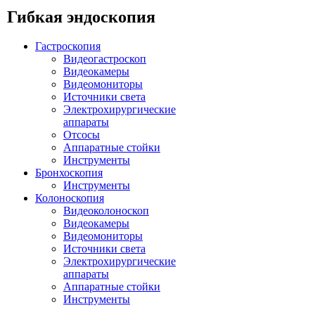
Гибкая эндоскопия
Гастроскопия
Видеогастроскоп
Видеокамеры
Видеомониторы
Источники света
Электрохирургические
аппараты
Отсосы
Аппаратные стойки
Инструменты
Бронхоскопия
Инструменты
Колоноскопия
Видеоколоноскоп
Видеокамеры
Видеомониторы
Источники света
Электрохирургические
аппараты
Аппаратные стойки
Инструменты