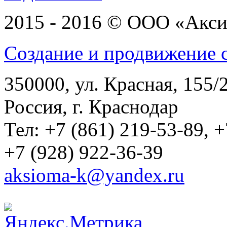
2015 - 2016 © ООО «Акс
Создание и продвижение с
350000, ул. Красная, 155/2
Россия, г. Краснодар
Тел: +7 (861) 219-53-89, +
+7 (928) 922-36-39
aksioma-k@yandex.ru