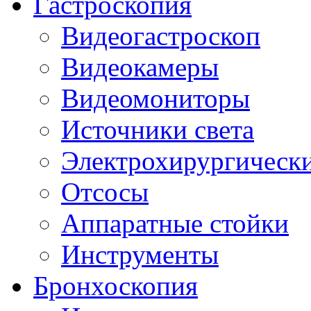
Гастроскопия
Видеогастроскоп
Видеокамеры
Видеомониторы
Источники света
Электрохирургически
Отсосы
Аппаратные стойки
Инструменты
Бронхоскопия