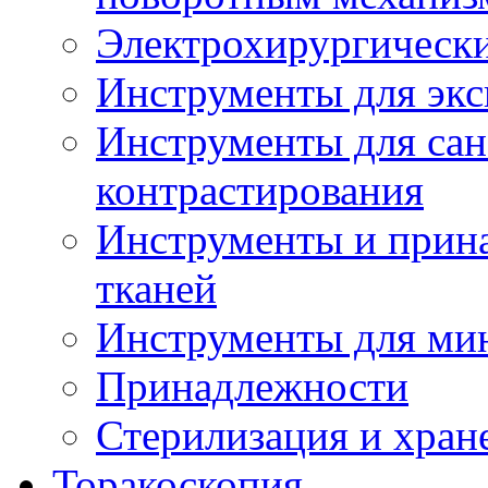
Электрохирургическ
Инструменты для экс
Инструменты для сан
контрастирования
Инструменты и прин
тканей
Инструменты для ми
Принадлежности
Стерилизация и хран
Торакоскопия