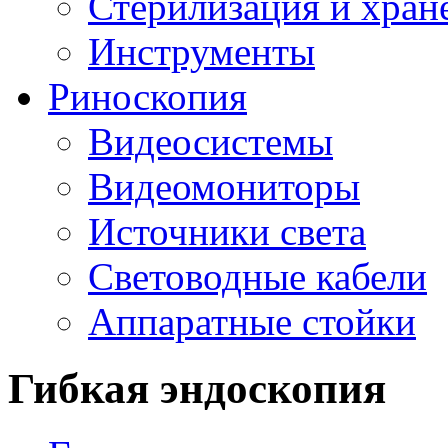
Стерилизация и хран
Инструменты
Риноскопия
Видеосистемы
Видеомониторы
Источники света
Световодные кабели
Аппаратные стойки
Гибкая эндоскопия