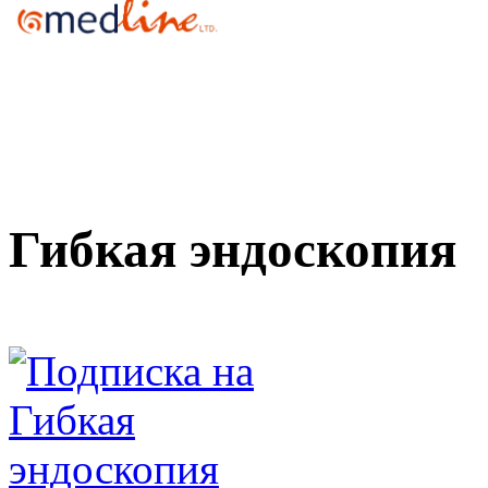
Гибкая эндоскопия