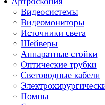
Артроскопия
Видеосистемы
Видеомониторы
Источники света
Шейверы
Аппаратные стойки
Оптические трубки
Световодные кабели
Электрохирургически
Помпы