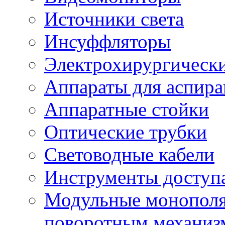
Источники света
Инсуффляторы
Электрохирургически
Аппараты для аспира
Аппаратные стойки
Оптические трубки
Световодные кабели
Инструменты доступ
Модульные монополя
поворотным механиз