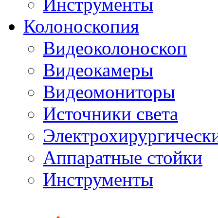
Инструменты
Колоноскопия
Видеоколоноскоп
Видеокамеры
Видеомониторы
Источники света
Электрохирургически
Аппаратные стойки
Инструменты