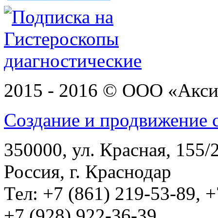
2015 - 2016 © ООО «Акс
Создание и продвижение с
350000, ул. Красная, 155/2
Россия, г. Краснодар
Тел: +7 (861) 219-53-89, +
+7 (928) 922-36-39