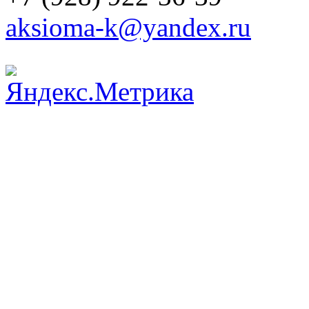
aksioma-k@yandex.ru