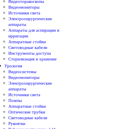
Видеоторакоскопы
Видеомониторы
Источники света
Электрохирургические
аппараты
Аппараты для аспирации и
ирригации
Аппаратные стойки
Световодные кабели
Инструменты доступа
Стерилизация и хранение
Урология
Видеосистемы
Видеомониторы
Электрохирургические
аппараты
Источники света
Помпы
Аппаратные стойки
Оптические трубки
Световодные кабели
Рукоятки