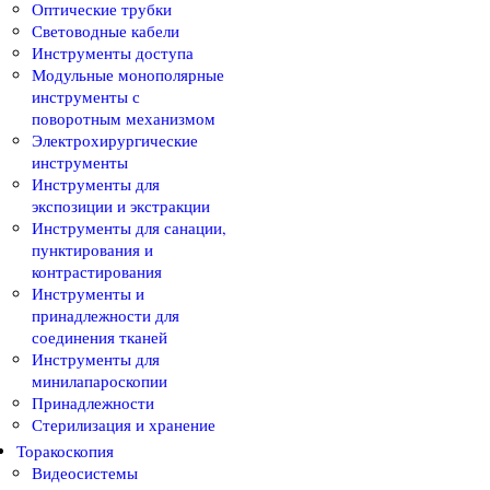
Оптические трубки
Световодные кабели
Инструменты доступа
Модульные монополярные
инструменты с
поворотным механизмом
Электрохирургические
инструменты
Инструменты для
экспозиции и экстракции
Инструменты для санации,
пунктирования и
контрастирования
Инструменты и
принадлежности для
соединения тканей
Инструменты для
минилапароскопии
Принадлежности
Стерилизация и хранение
Торакоскопия
Видеосистемы