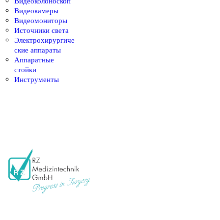
Видеоколоноскоп
Видеокамеры
Видеомониторы
Источники света
Электрохирургиче
ские аппараты
Аппаратные
стойки
Инструменты