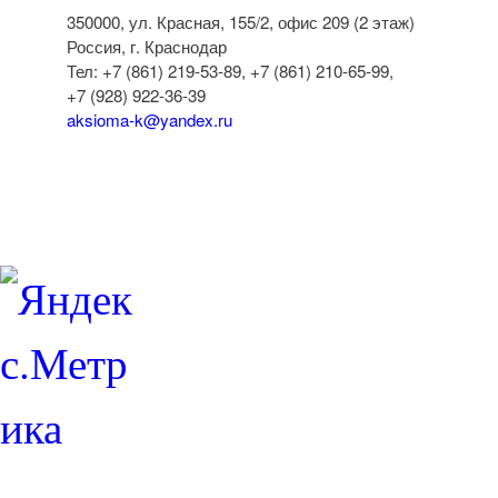
350000, ул. Красная, 155/2, офис 209 (2 этаж)
Россия, г. Краснодар
Тел: +7 (861) 219-53-89, +7 (861) 210-65-99,
+7 (928) 922-36-39
aksioma-k@yandex.ru