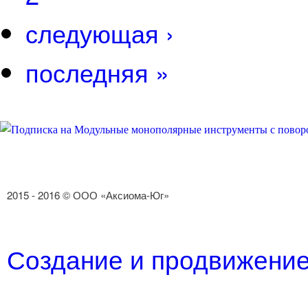
следующая ›
последняя »
2015 - 2016 © ООО «Аксиома-Юг»
Создание и продвижение