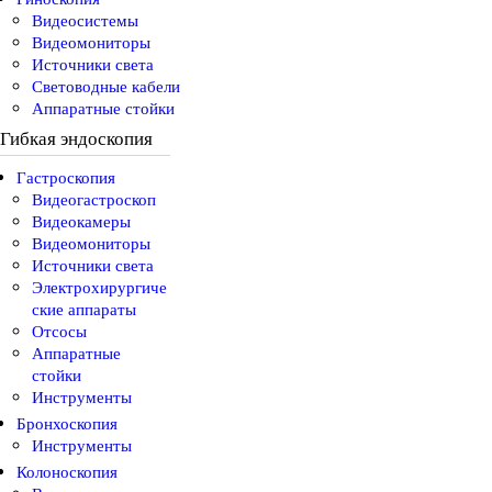
Видеосистемы
Видеомониторы
Источники света
Световодные кабели
Аппаратные стойки
Гибкая эндоскопия
Гастроскопия
Видеогастроскоп
Видеокамеры
Видеомониторы
Источники света
Электрохирургиче
ские аппараты
Отсосы
Аппаратные
стойки
Инструменты
Бронхоскопия
Инструменты
Колоноскопия